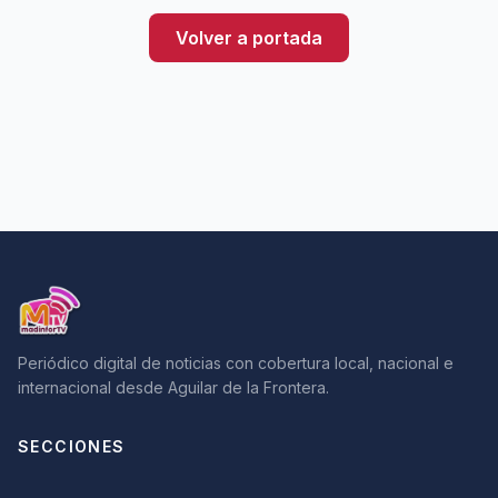
Volver a portada
Periódico digital de noticias con cobertura local, nacional e
internacional desde Aguilar de la Frontera.
SECCIONES