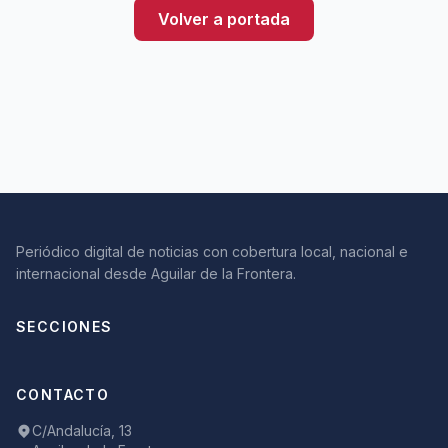
Volver a portada
Periódico digital de noticias con cobertura local, nacional e
internacional desde Aguilar de la Frontera.
SECCIONES
CONTACTO
C/Andalucía, 13