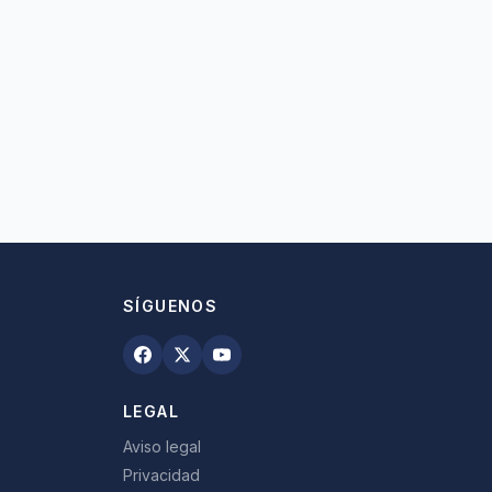
SÍGUENOS
LEGAL
Aviso legal
Privacidad