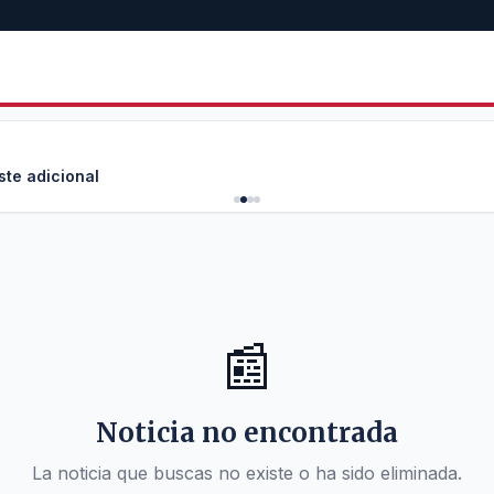
ste adicional
📰
Noticia no encontrada
La noticia que buscas no existe o ha sido eliminada.