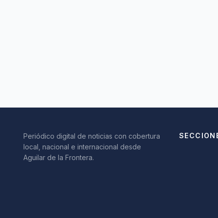
SECCION
Periódico digital de noticias con cobertura
local, nacional e internacional desde
Aguilar de la Frontera.