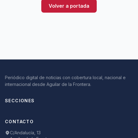
Volver a portada
Periódico digital de noticias con cobertura local, nacional e
internacional desde Aguilar de la Frontera.
SECCIONES
CONTACTO
C/Andalucía, 13