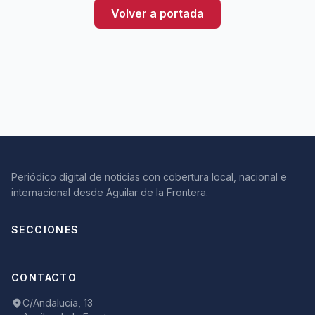
Volver a portada
Periódico digital de noticias con cobertura local, nacional e
internacional desde Aguilar de la Frontera.
SECCIONES
CONTACTO
C/Andalucía, 13