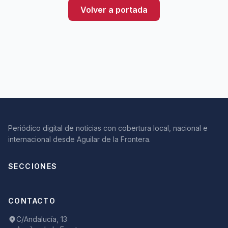
Volver a portada
Periódico digital de noticias con cobertura local, nacional e
internacional desde Aguilar de la Frontera.
SECCIONES
CONTACTO
C/Andalucía, 13