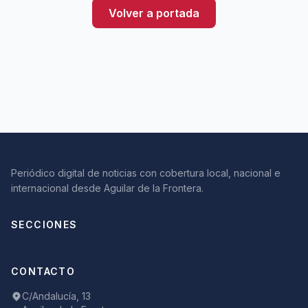
Volver a portada
Periódico digital de noticias con cobertura local, nacional e
internacional desde Aguilar de la Frontera.
SECCIONES
CONTACTO
C/Andalucía, 13