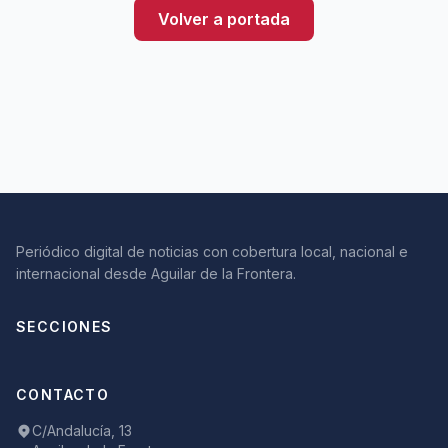
Volver a portada
Periódico digital de noticias con cobertura local, nacional e
internacional desde Aguilar de la Frontera.
SECCIONES
CONTACTO
C/Andalucía, 13