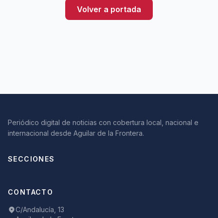
Volver a portada
Periódico digital de noticias con cobertura local, nacional e
internacional desde Aguilar de la Frontera.
SECCIONES
CONTACTO
C/Andalucía, 13