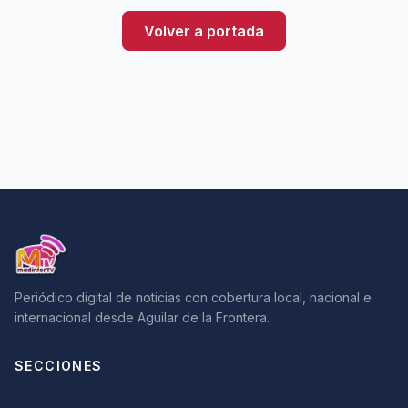
Volver a portada
Periódico digital de noticias con cobertura local, nacional e
internacional desde Aguilar de la Frontera.
SECCIONES