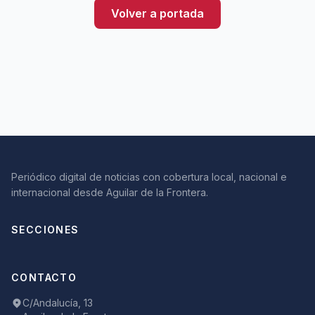
Volver a portada
Periódico digital de noticias con cobertura local, nacional e
internacional desde Aguilar de la Frontera.
SECCIONES
CONTACTO
C/Andalucía, 13