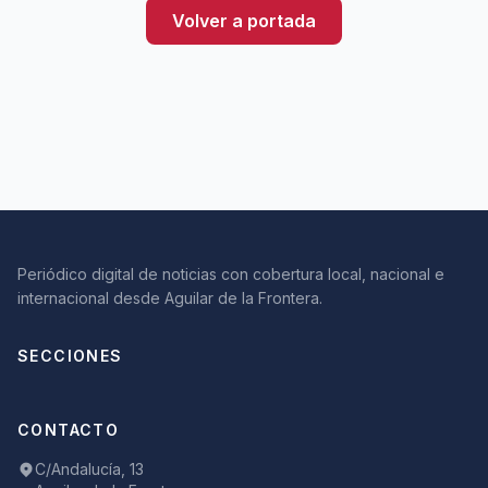
Volver a portada
Periódico digital de noticias con cobertura local, nacional e
internacional desde Aguilar de la Frontera.
SECCIONES
CONTACTO
C/Andalucía, 13