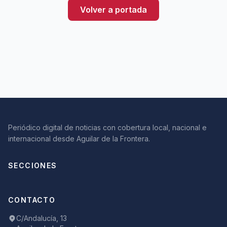
Volver a portada
Periódico digital de noticias con cobertura local, nacional e
internacional desde Aguilar de la Frontera.
SECCIONES
CONTACTO
C/Andalucía, 13