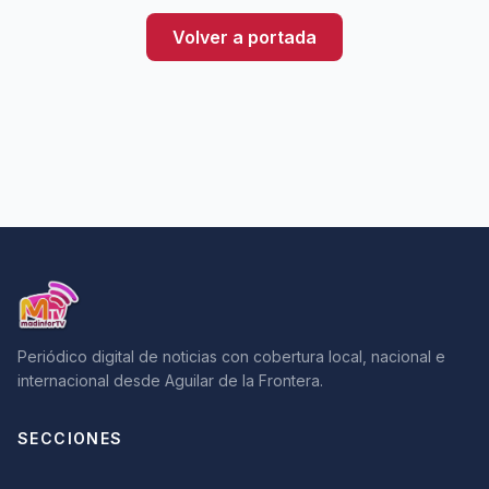
Volver a portada
Periódico digital de noticias con cobertura local, nacional e
internacional desde Aguilar de la Frontera.
SECCIONES