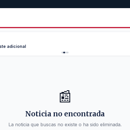
ste adicional
📰
Noticia no encontrada
La noticia que buscas no existe o ha sido eliminada.