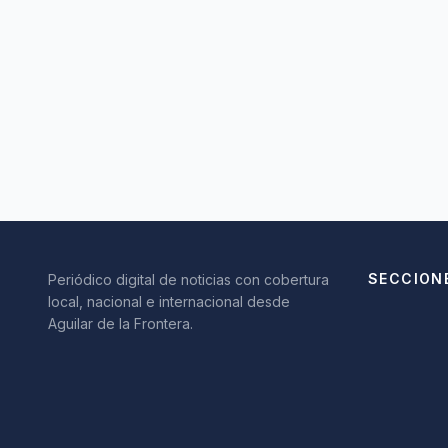
SECCION
Periódico digital de noticias con cobertura
local, nacional e internacional desde
Aguilar de la Frontera.