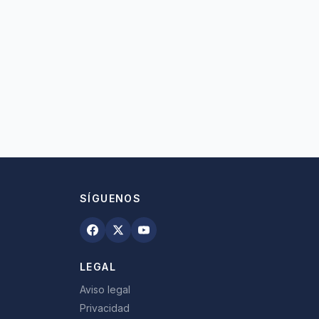
SÍGUENOS
LEGAL
Aviso legal
Privacidad