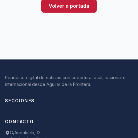
Volver a portada
Periódico digital de noticias con cobertura local, nacional e
internacional desde Aguilar de la Frontera.
SECCIONES
CONTACTO
C/Andalucía, 13