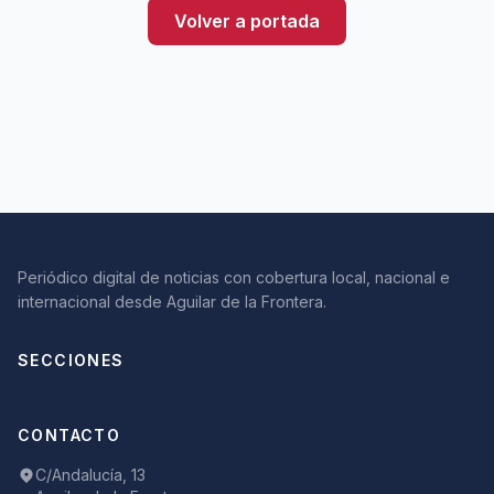
Volver a portada
Periódico digital de noticias con cobertura local, nacional e
internacional desde Aguilar de la Frontera.
SECCIONES
CONTACTO
C/Andalucía, 13