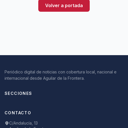
Volver a portada
Periódico digital de noticias con cobertura local, nacional e
internacional desde Aguilar de la Frontera.
SECCIONES
CONTACTO
C/Andalucía, 13