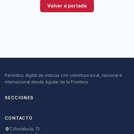
Volver a portada
Periódico digital de noticias con cobertura local, nacional e
internacional desde Aguilar de la Frontera.
SECCIONES
CONTACTO
C/Andalucía, 13