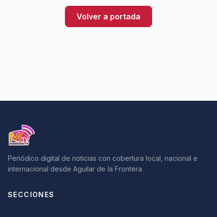
Volver a portada
Periódico digital de noticias con cobertura local, nacional e
internacional desde Aguilar de la Frontera.
SECCIONES