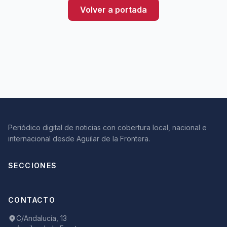
Volver a portada
Periódico digital de noticias con cobertura local, nacional e
internacional desde Aguilar de la Frontera.
SECCIONES
CONTACTO
C/Andalucía, 13