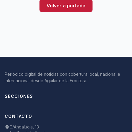
Volver a portada
Periódico digital de noticias con cobertura local, nacional e
internacional desde Aguilar de la Frontera.
SECCIONES
CONTACTO
C/Andalucía, 13