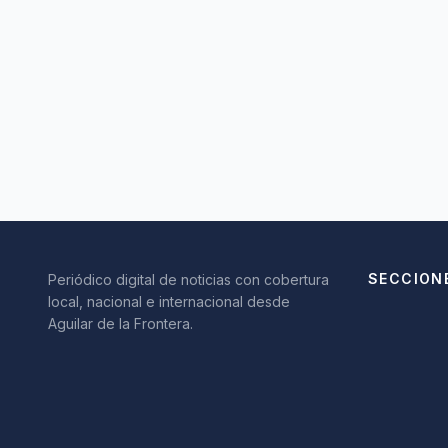
SECCION
Periódico digital de noticias con cobertura
local, nacional e internacional desde
Aguilar de la Frontera.