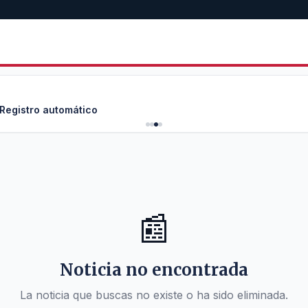
 Registro automático
📰
Noticia no encontrada
La noticia que buscas no existe o ha sido eliminada.