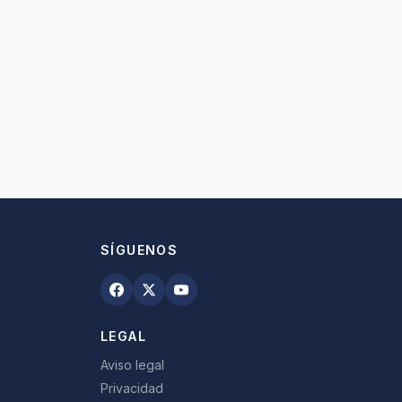
SÍGUENOS
LEGAL
Aviso legal
Privacidad