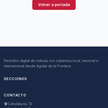
Volver a portada
Periódico digital de noticias con cobertura local, nacional e
internacional desde Aguilar de la Frontera.
SECCIONES
CONTACTO
C/Andalucía, 13