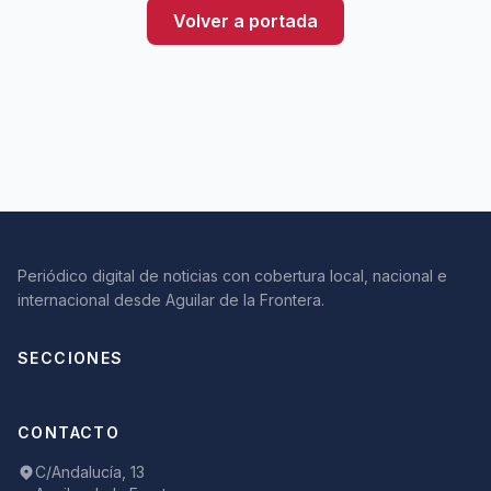
Volver a portada
Periódico digital de noticias con cobertura local, nacional e
internacional desde Aguilar de la Frontera.
SECCIONES
CONTACTO
C/Andalucía, 13