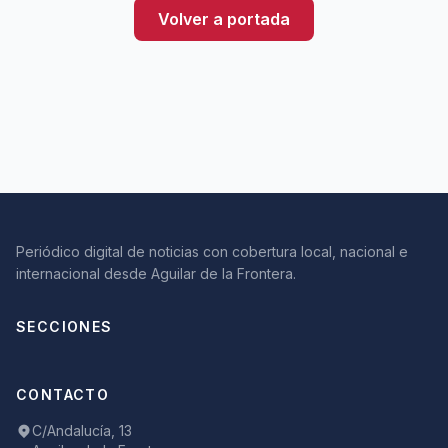
Volver a portada
Periódico digital de noticias con cobertura local, nacional e
internacional desde Aguilar de la Frontera.
SECCIONES
CONTACTO
C/Andalucía, 13