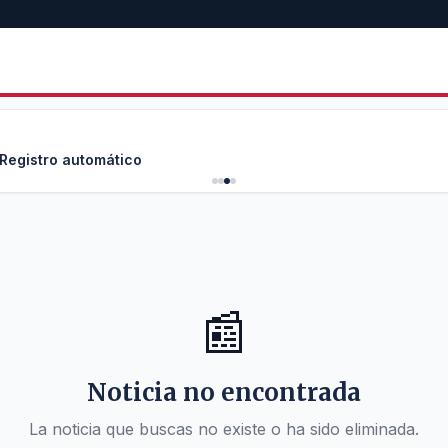
 Registro automático
📰
Noticia no encontrada
La noticia que buscas no existe o ha sido eliminada.