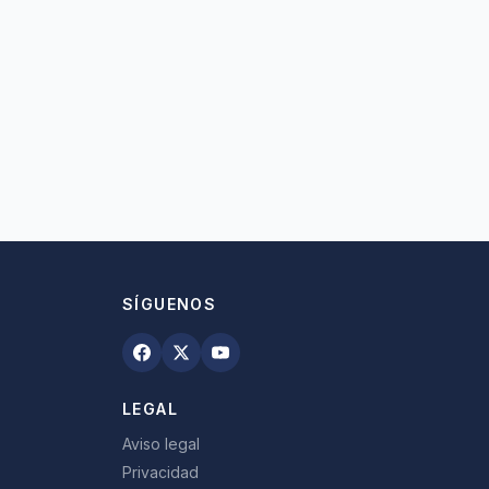
SÍGUENOS
LEGAL
Aviso legal
Privacidad