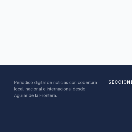
SECCION
Periódico digital de noticias con cobertura
local, nacional e internacional desde
Aguilar de la Frontera.