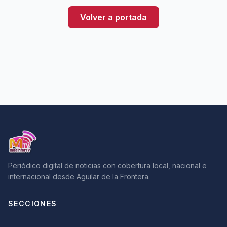
Volver a portada
Periódico digital de noticias con cobertura local, nacional e
internacional desde Aguilar de la Frontera.
SECCIONES