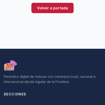
Volver a portada
Periódico digital de noticias con cobertura local, nacional e
internacional desde Aguilar de la Frontera.
SECCIONES