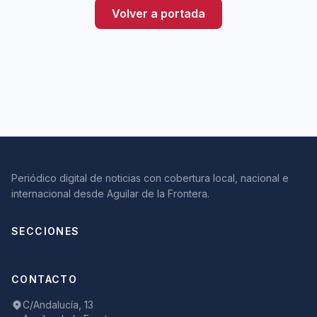
Volver a portada
Periódico digital de noticias con cobertura local, nacional e
internacional desde Aguilar de la Frontera.
SECCIONES
CONTACTO
C/Andalucía, 13