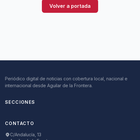
Volver a portada
Periódico digital de noticias con cobertura local, nacional e
internacional desde Aguilar de la Frontera.
SECCIONES
CONTACTO
C/Andalucía, 13