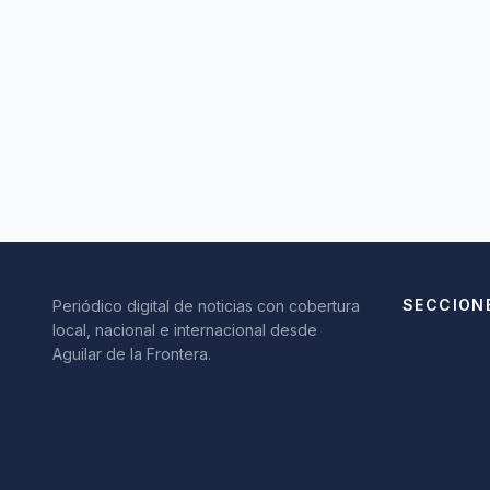
SECCION
Periódico digital de noticias con cobertura
local, nacional e internacional desde
Aguilar de la Frontera.