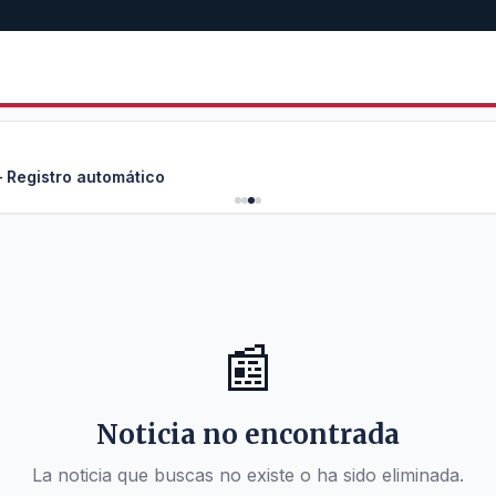
 Registro automático
📰
Noticia no encontrada
La noticia que buscas no existe o ha sido eliminada.