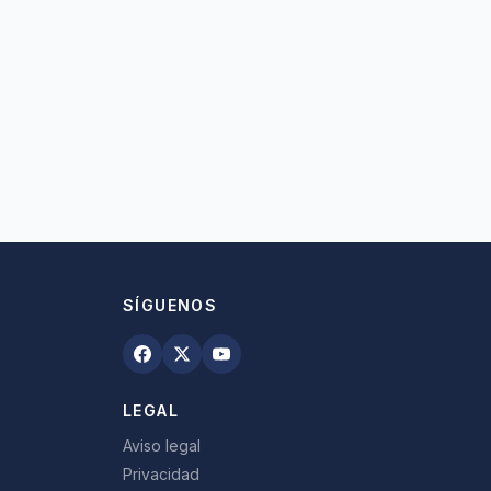
SÍGUENOS
LEGAL
Aviso legal
Privacidad