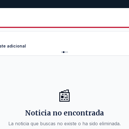
ste adicional
📰
Noticia no encontrada
La noticia que buscas no existe o ha sido eliminada.