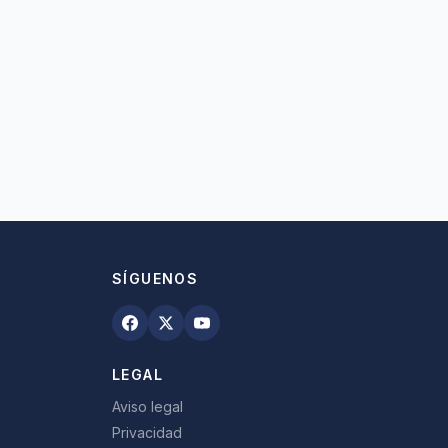
SÍGUENOS
LEGAL
Aviso legal
Privacidad