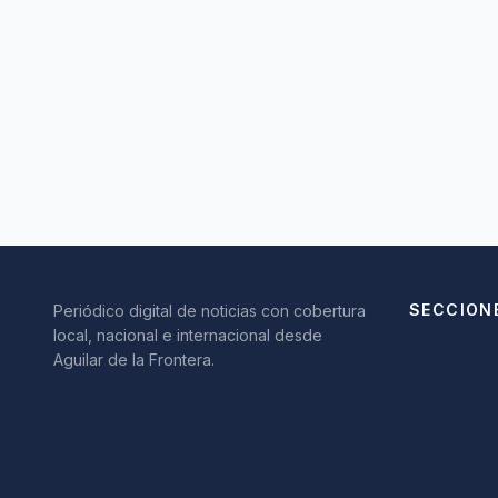
SECCION
Periódico digital de noticias con cobertura
local, nacional e internacional desde
Aguilar de la Frontera.