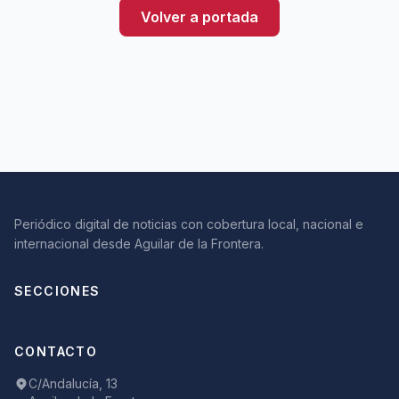
Volver a portada
Periódico digital de noticias con cobertura local, nacional e
internacional desde Aguilar de la Frontera.
SECCIONES
CONTACTO
C/Andalucía, 13