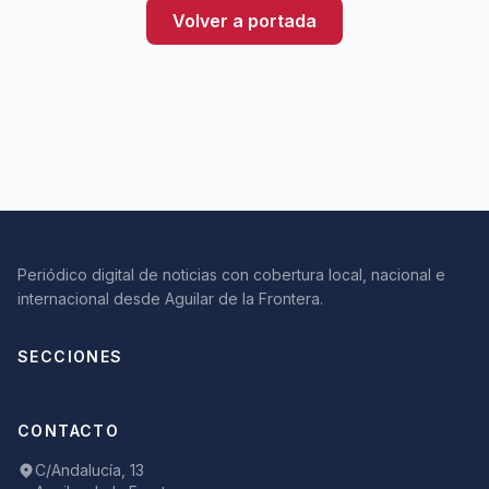
Volver a portada
Periódico digital de noticias con cobertura local, nacional e
internacional desde Aguilar de la Frontera.
SECCIONES
CONTACTO
C/Andalucía, 13