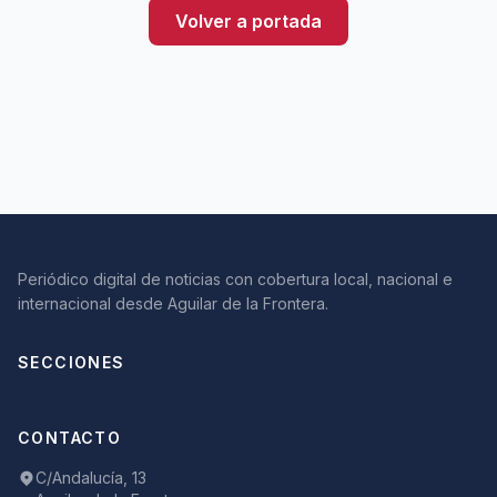
Volver a portada
Periódico digital de noticias con cobertura local, nacional e
internacional desde Aguilar de la Frontera.
SECCIONES
CONTACTO
C/Andalucía, 13