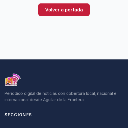
Volver a portada
Periódico digital de noticias con cobertura local, nacional e
internacional desde Aguilar de la Frontera.
SECCIONES