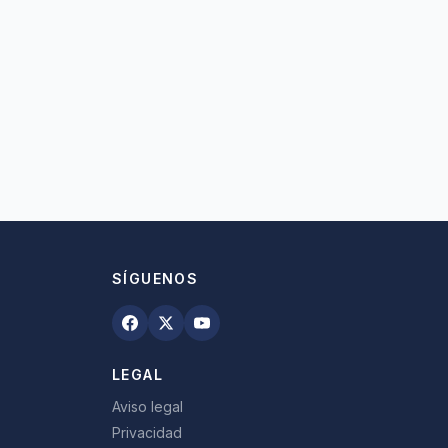
SÍGUENOS
LEGAL
Aviso legal
Privacidad