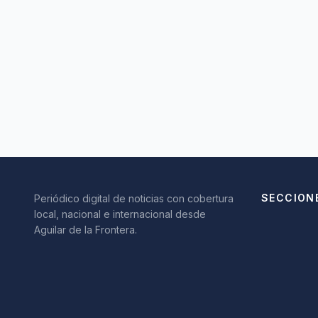
SECCION
Periódico digital de noticias con cobertura
local, nacional e internacional desde
Aguilar de la Frontera.