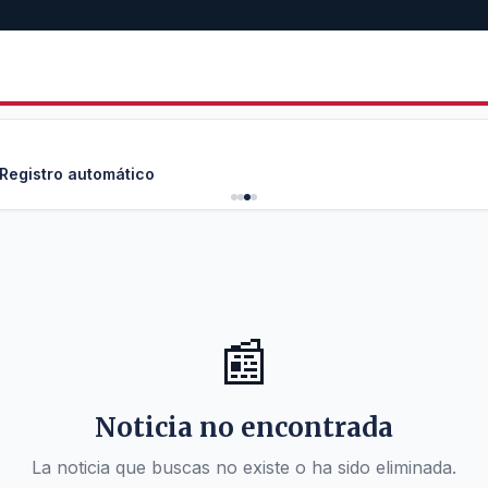
 Registro automático
📰
Noticia no encontrada
La noticia que buscas no existe o ha sido eliminada.