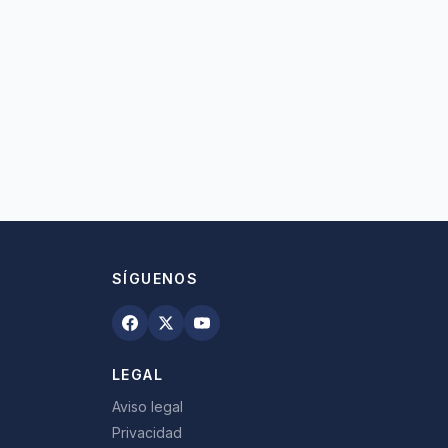
SÍGUENOS
LEGAL
Aviso legal
Privacidad