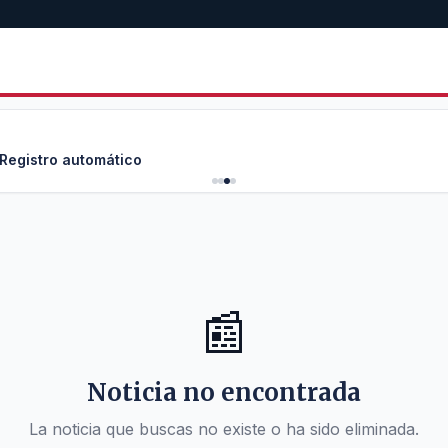
 Registro automático
📰
Noticia no encontrada
La noticia que buscas no existe o ha sido eliminada.