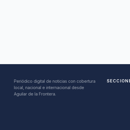
SECCION
Periódico digital de noticias con cobertura
local, nacional e internacional desde
Aguilar de la Frontera.