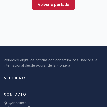
Volver a portada
Periódico digital de noticias con cobertura local, nacional e
internacional desde Aguilar de la Frontera.
SECCIONES
CONTACTO
C/Andalucía, 13