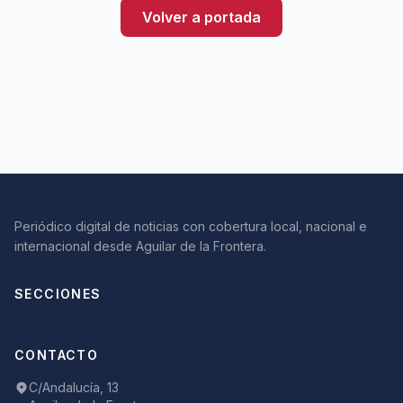
Volver a portada
Periódico digital de noticias con cobertura local, nacional e
internacional desde Aguilar de la Frontera.
SECCIONES
CONTACTO
C/Andalucía, 13