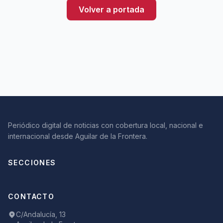
Volver a portada
Periódico digital de noticias con cobertura local, nacional e
internacional desde Aguilar de la Frontera.
SECCIONES
CONTACTO
C/Andalucía, 13