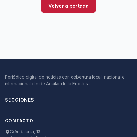
Volver a portada
Periódico digital de noticias con cobertura local, nacional e
internacional desde Aguilar de la Frontera.
SECCIONES
CONTACTO
C/Andalucía, 13