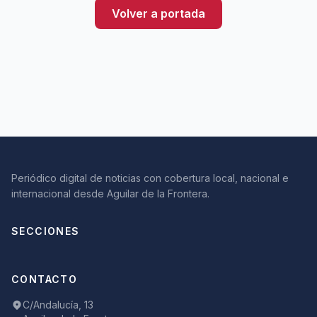
Volver a portada
Periódico digital de noticias con cobertura local, nacional e
internacional desde Aguilar de la Frontera.
SECCIONES
CONTACTO
C/Andalucía, 13