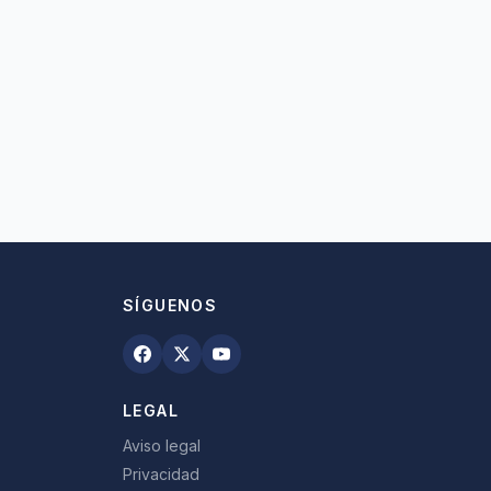
SÍGUENOS
LEGAL
Aviso legal
Privacidad