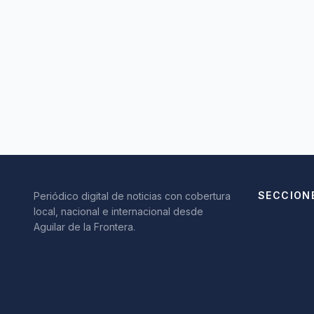
SECCION
Periódico digital de noticias con cobertura
local, nacional e internacional desde
Aguilar de la Frontera.