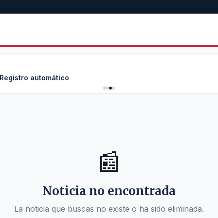
 Registro automático
📰
Noticia no encontrada
La noticia que buscas no existe o ha sido eliminada.