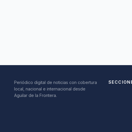
SECCION
Periódico digital de noticias con cobertura
local, nacional e internacional desde
Aguilar de la Frontera.