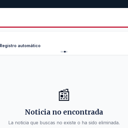
 Registro automático
📰
Noticia no encontrada
La noticia que buscas no existe o ha sido eliminada.