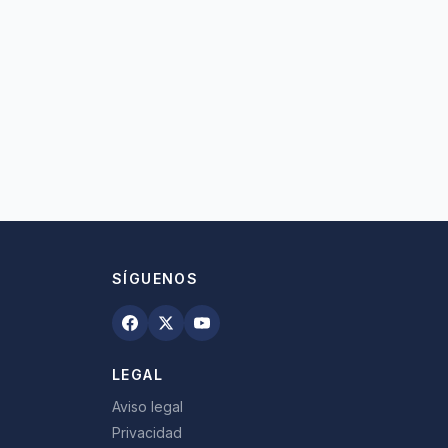
SÍGUENOS
LEGAL
Aviso legal
Privacidad