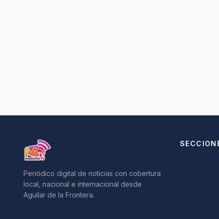
SECCION
Periódico digital de noticias con cobertura
local, nacional e internacional desde
Aguilar de la Frontera.