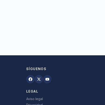
SÍGUENOS
LEGAL
Aviso legal
Privacidad