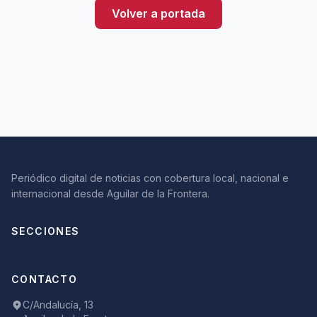
Volver a portada
Periódico digital de noticias con cobertura local, nacional e
internacional desde Aguilar de la Frontera.
SECCIONES
CONTACTO
C/Andalucía, 13