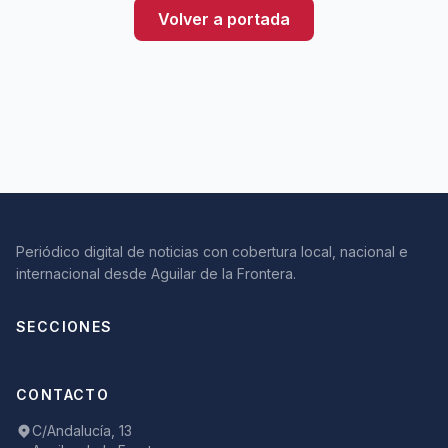
Volver a portada
Periódico digital de noticias con cobertura local, nacional e
internacional desde Aguilar de la Frontera.
SECCIONES
CONTACTO
C/Andalucía, 13