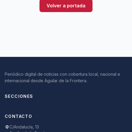
Volver a portada
Periódico digital de noticias con cobertura local, nacional e
internacional desde Aguilar de la Frontera.
SECCIONES
CONTACTO
C/Andalucía, 13